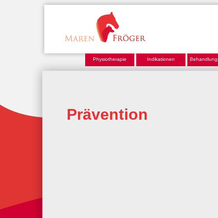
Physiotherapie
Indikationen
Behandlung
Prävention